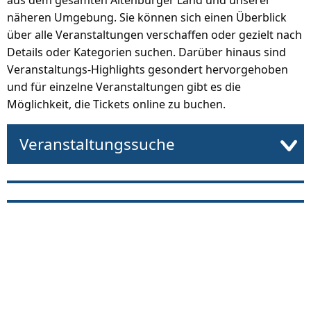
aus dem gesamten Altenburger Land und unserer
näheren Umgebung. Sie können sich einen Überblick
über alle Veranstaltungen verschaffen oder gezielt nach
Details oder Kategorien suchen. Darüber hinaus sind
Veranstaltungs-Highlights gesondert hervorgehoben
und für einzelne Veranstaltungen gibt es die
Möglichkeit, die Tickets online zu buchen.
Veranstaltungssuche