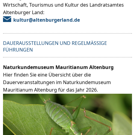
Wirtschaft, Tourismus und Kultur des Landratsamtes
Altenburger Land:
kultur@altenburgerland.de
DAUERAUSSTELLUNGEN UND REGELMÄSSIGE F
ÜHRUNGEN
Naturkundemuseum Mauritianum Altenburg
Hier finden Sie eine Übersicht über die
Dauerveranstaltungen im Naturkundemuseum
Mauritianum Altenburg für das Jahr 2026.