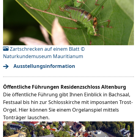
Zartschrecken auf einem Blatt ©
Naturkundemuseum Mauritianum
Ausstellungsinformation
Öffentliche Führungen Residenzschloss Altenburg
Die öffentliche Führung gibt Ihnen Einblick in Bachsaal,
Festsaal bis hin zur Schlosskirche mit imposanten Trost-
Orgel. Hier können Sie einem Orgelanspiel mittels
Tonträger lauschen.