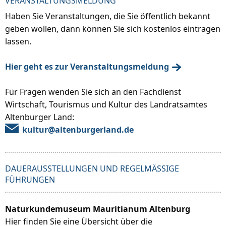
VERANSTALTUNGSMELDUNG
Haben Sie Veranstaltungen, die Sie öffentlich bekannt
geben wollen, dann können Sie sich kostenlos eintragen
lassen.
Hier geht es zur Veranstaltungsmeldung
Für Fragen wenden Sie sich an den Fachdienst
Wirtschaft, Tourismus und Kultur des Landratsamtes
Altenburger Land:
kultur@altenburgerland.de
DAUERAUSSTELLUNGEN UND REGELMÄSSIGE F
ÜHRUNGEN
Naturkundemuseum Mauritianum Altenburg
Hier finden Sie eine Übersicht über die