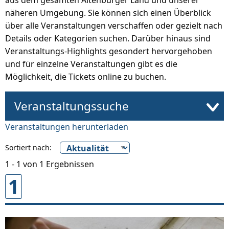
aus dem gesamten Altenburger Land und unserer
näheren Umgebung. Sie können sich einen Überblick
über alle Veranstaltungen verschaffen oder gezielt nach
Details oder Kategorien suchen. Darüber hinaus sind
Veranstaltungs-Highlights gesondert hervorgehoben
und für einzelne Veranstaltungen gibt es die
Möglichkeit, die Tickets online zu buchen.
Veranstaltungssuche
Veranstaltungen herunterladen
Sortiert nach:
1 - 1 von 1 Ergebnissen
1