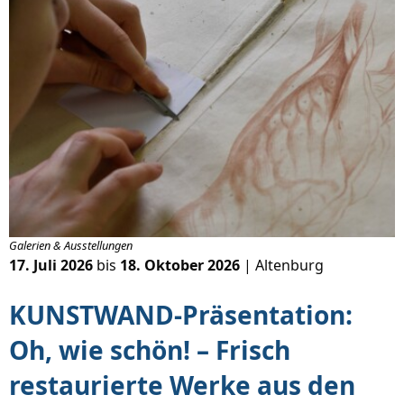
Galerien & Ausstellungen
17. Juli 2026
bis
18. Oktober 2026
| Altenburg
KUNSTWAND-Präsentation:
Oh, wie schön! – Frisch
restaurierte Werke aus den