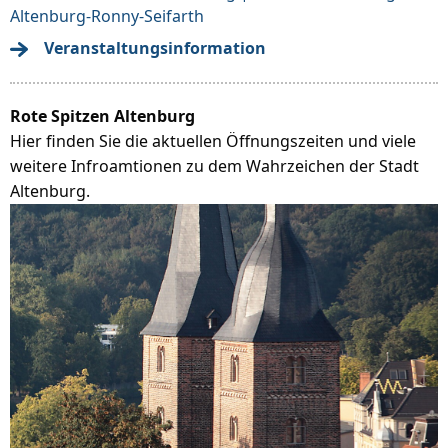
Altenburg-Ronny-Seifarth
Veranstaltungsinformation
Rote Spitzen Altenburg
Hier finden Sie die aktuellen Öffnungszeiten und viele
weitere Infroamtionen zu dem Wahrzeichen der Stadt
Altenburg.