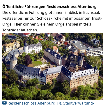
Öffentliche Führungen Residenzschloss Altenburg
Die öffentliche Führung gibt Ihnen Einblick in Bachsaal,
Festsaal bis hin zur Schlosskirche mit imposanten Trost-
Orgel. Hier können Sie einem Orgelanspiel mittels
Tonträger lauschen.
Residenzschloss Altenburg | © Stadtverwaltung-