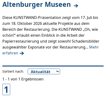
Altenburger Museen
Diese KUNSTWAND-Präsentation zeigt vom 17. Juli bis
zum 18. Oktober 2026 aktuelle Projekte aus dem
Bereich der Restaurierung. Die KUNSTWAND „Oh, wie
schön!“ erlaubt einen Einblick in die Arbeit der
Papierrestaurierung und zeigt sowohl Schadensbilder
ausgewählter Exponate vor der Restaurierung...
Mehr
erfahren
Sortiert nach:
1 - 1 von 1 Ergebnissen
1