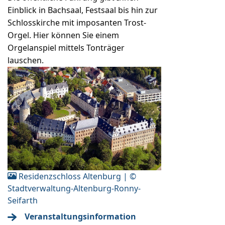
Einblick in Bachsaal, Festsaal bis hin zur
Schlosskirche mit imposanten Trost-
Orgel. Hier können Sie einem
Orgelanspiel mittels Tonträger
lauschen.
Residenzschloss Altenburg | ©
Stadtverwaltung-Altenburg-Ronny-
Seifarth
Veranstaltungsinformation