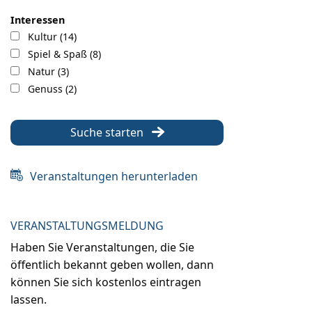
Interessen
Kultur (14)
Spiel & Spaß (8)
Natur (3)
Genuss (2)
Suche starten
Veranstaltungen herunterladen
VERANSTALTUNGSMELDUNG
Haben Sie Veranstaltungen, die Sie
öffentlich bekannt geben wollen, dann
können Sie sich kostenlos eintragen
lassen.