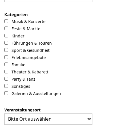
Kategorien
Musik & Konzerte
Feste & Märkte
Kinder
Führungen & Touren
Sport & Gesundheit
Erlebnisangebote
Familie
Theater & Kabarett
Party & Tanz
Sonstiges
Galerien & Ausstellungen
Veranstaltungsort