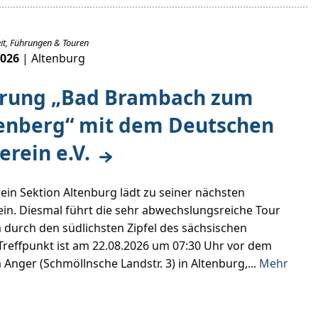
it, Führungen & Touren
2026
| Altenburg
rung „Bad Brambach zum
enberg“ mit dem Deutschen
erein e.V.
ein Sektion Altenburg lädt zu seiner nächsten
n. Diesmal führt die sehr abwechslungsreiche Tour
 durch den südlichsten Zipfel des sächsischen
Treffpunkt ist am 22.08.2026 um 07:30 Uhr vor dem
 Anger (Schmöllnsche Landstr. 3) in Altenburg,...
Mehr