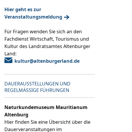
Hier geht es zur
Veranstaltungsmeldung
Für Fragen wenden Sie sich an den
Fachdienst Wirtschaft, Tourismus und
Kultur des Landratsamtes Altenburger
Land:
kultur@altenburgerland.de
DAUERAUSSTELLUNGEN UND
REGELMÄSSIGE FÜHRUNGEN
Naturkundemuseum Mauritianum
Altenburg
Hier finden Sie eine Übersicht über die
Dauerveranstaltungen im