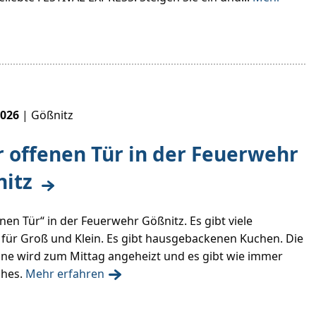
2026
| Gößnitz
r offenen Tür in der Feuerwehr
nitz
nen Tür“ in der Feuerwehr Gößnitz. Es gibt viele
 für Groß und Klein. Es gibt hausgebackenen Kuchen. Die
ne wird zum Mittag angeheizt und es gibt wie immer
ches.
Mehr erfahren