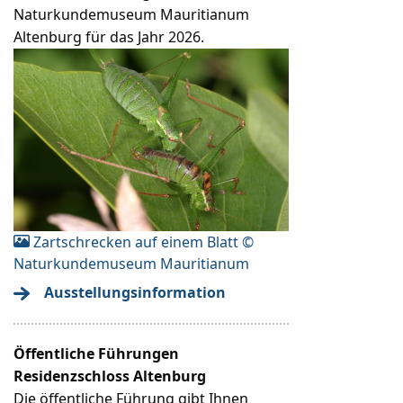
Naturkundemuseum Mauritianum
Altenburg für das Jahr 2026.
Zartschrecken auf einem Blatt ©
Naturkundemuseum Mauritianum
Ausstellungsinformation
Öffentliche Führungen
Residenzschloss Altenburg
Die öffentliche Führung gibt Ihnen