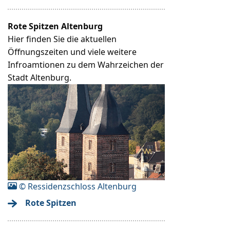
Rote Spitzen Altenburg
Hier finden Sie die aktuellen
Öffnungszeiten und viele weitere
Infroamtionen zu dem Wahrzeichen der
Stadt Altenburg.
© Ressidenzschloss Altenburg
Rote Spitzen