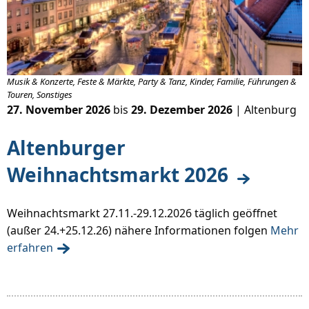
Musik & Konzerte, Feste & Märkte, Party & Tanz, Kinder, Familie, Führungen &
Touren, Sonstiges
27. November 2026
bis
29. Dezember 2026
| Altenburg
Altenburger
Weihnachtsmarkt 2026
Weihnachtsmarkt 27.11.-29.12.2026 täglich geöffnet
(außer 24.+25.12.26) nähere Informationen folgen
Mehr
erfahren