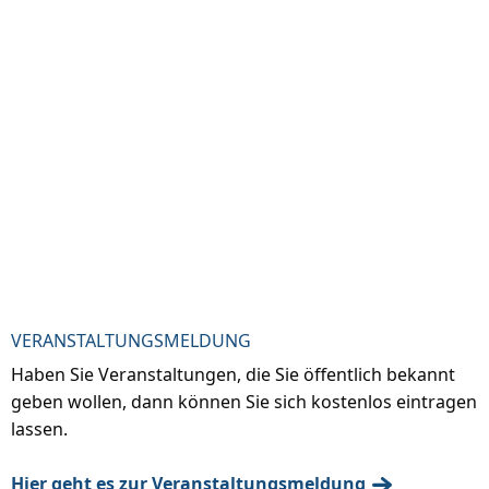
VERANSTALTUNGSMELDUNG
Haben Sie Veranstaltungen, die Sie öffentlich bekannt
geben wollen, dann können Sie sich kostenlos eintragen
lassen.
Hier geht es zur Veranstaltungsmeldung