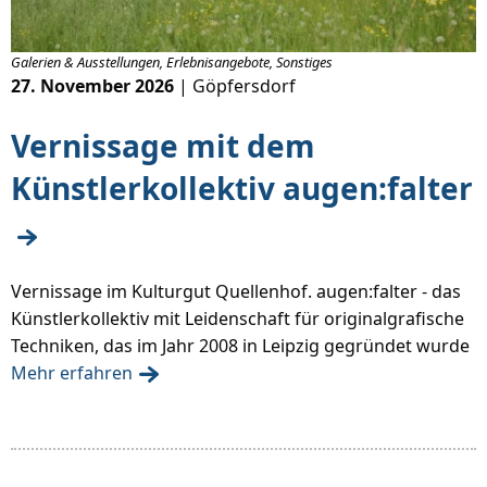
Galerien & Ausstellungen, Erlebnisangebote, Sonstiges
27. November 2026
| Göpfersdorf
Vernissage mit dem
Künstlerkollektiv augen:falter
Vernissage im Kulturgut Quellenhof. augen:falter - das
Künstlerkollektiv mit Leidenschaft für originalgrafische
Techniken, das im Jahr 2008 in Leipzig gegründet wurde
Mehr erfahren