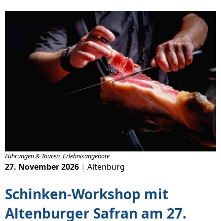
Führungen & Touren, Erlebnisangebote
27. November 2026
| Altenburg
Schinken-Workshop mit
Altenburger Safran am 27.