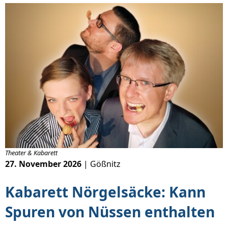
Theater & Kabarett
27. November 2026
| Gößnitz
Kabarett Nörgelsäcke: Kann
Spuren von Nüssen enthalten