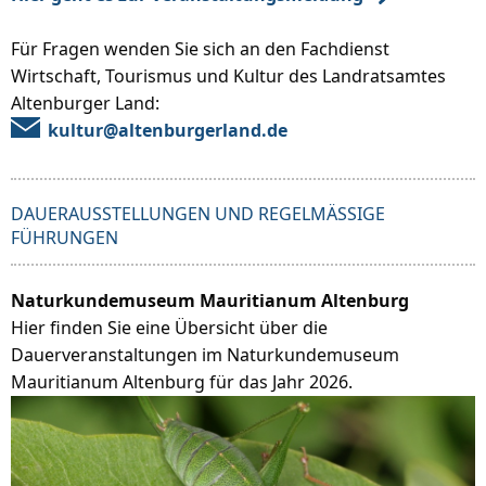
Für Fragen wenden Sie sich an den Fachdienst
Wirtschaft, Tourismus und Kultur des Landratsamtes
Altenburger Land:
kultur@altenburgerland.de
DAUERAUSSTELLUNGEN UND REGELMÄSSIGE F
ÜHRUNGEN
Naturkundemuseum Mauritianum Altenburg
Hier finden Sie eine Übersicht über die
Dauerveranstaltungen im Naturkundemuseum
Mauritianum Altenburg für das Jahr 2026.