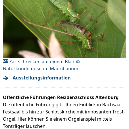
Zartschrecken auf einem Blatt ©
Naturkundemuseum Mauritianum
Ausstellungsinformation
Öffentliche Führungen Residenzschloss Altenburg
Die öffentliche Führung gibt Ihnen Einblick in Bachsaal,
Festsaal bis hin zur Schlosskirche mit imposanten Trost-
Orgel. Hier können Sie einem Orgelanspiel mittels
Tonträger lauschen.