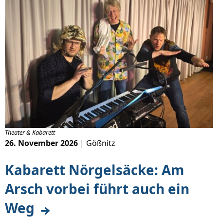
Theater & Kabarett
26. November 2026
| Gößnitz
Kabarett Nörgelsäcke: Am
Arsch vorbei führt auch ein
Weg