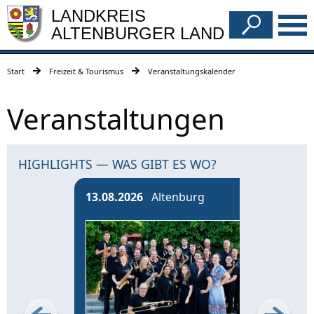
LANDKREIS
ALTENBURGER LAND
Start
Freizeit & Tourismus
Veranstaltungskalender
Veranstaltungen
HIGHLIGHTS — WAS GIBT ES WO?
13.08.2026
Altenburg
14.0