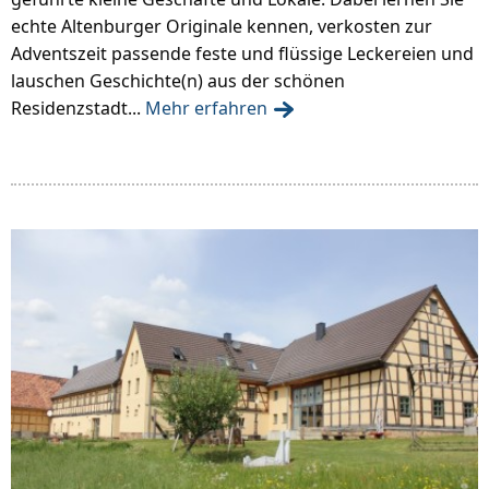
echte Altenburger Originale kennen, verkosten zur
Adventszeit passende feste und flüssige Leckereien und
lauschen Geschichte(n) aus der schönen
Residenzstadt...
Mehr erfahren