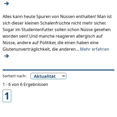
Alles kann heute Spuren von Nüssen enthalten! Man ist
sich dieser kleinen Schalenfrüchte nicht mehr sicher.
Sogar im Studentenfutter sollen schon Nüsse gesehen
worden sein! Und manche reagieren allergisch auf
Nüsse, andere auf Politiker, die einen haben eine
Glutenunverträglichkeit, die anderen...
Mehr erfahren
Sortiert nach:
1 - 6 von 6 Ergebnissen
1