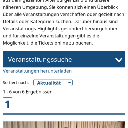
aus dem gesamten Altenburger Land und unserer
näheren Umgebung. Sie können sich einen Überblick
über alle Veranstaltungen verschaffen oder gezielt nach
Details oder Kategorien suchen. Darüber hinaus sind
Veranstaltungs-Highlights gesondert hervorgehoben
und für einzelne Veranstaltungen gibt es die
Möglichkeit, die Tickets online zu buchen.
Veranstaltungssuche
Veranstaltungen herunterladen
Sortiert nach:
1 - 6 von 6 Ergebnissen
1