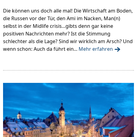
Die können uns doch alle mal! Die Wirtschaft am Boden,
die Russen vor der Tür, den Ami im Nacken, Man(n)
selbst in der Midlife crisis...gibts denn gar keine
positiven Nachrichten mehr? Ist die Stimmung
schlechter als die Lage? Sind wir wirklich am Arsch? Und
wenn schon: Auch da führt ein...
Mehr erfahren