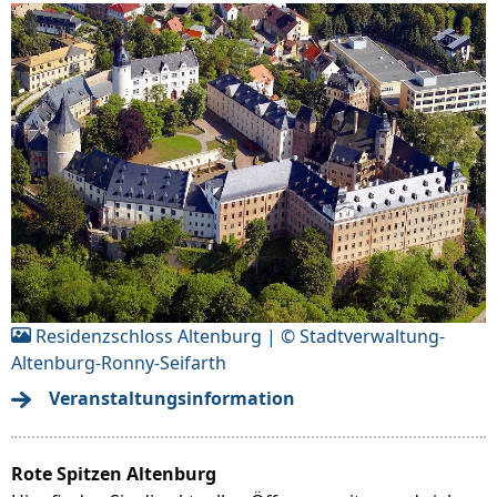
Residenzschloss Altenburg | © Stadtverwaltung-
Altenburg-Ronny-Seifarth
Veranstaltungsinformation
Rote Spitzen Altenburg