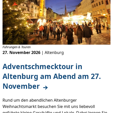
Führungen & Touren
27. November 2026
| Altenburg
Adventschmecktour in
Altenburg am Abend am 27.
November
Rund um den abendlichen Altenburger
Weihnachtsmarkt besuchen Sie mit uns liebevoll
geführte kleine Geschäfte und Lokale. Dabei lernen Sie