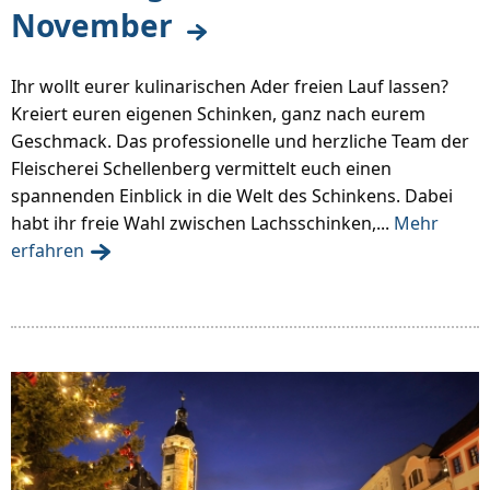
November
Ihr wollt eurer kulinarischen Ader freien Lauf lassen?
Kreiert euren eigenen Schinken, ganz nach eurem
Geschmack. Das professionelle und herzliche Team der
Fleischerei Schellenberg vermittelt euch einen
spannenden Einblick in die Welt des Schinkens. Dabei
habt ihr freie Wahl zwischen Lachsschinken,...
Mehr
erfahren