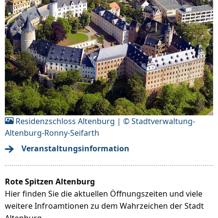
Residenzschloss Altenburg | © Stadtverwaltung-
Altenburg-Ronny-Seifarth
Veranstaltungsinformation
Rote Spitzen Altenburg
Hier finden Sie die aktuellen Öffnungszeiten und viele
weitere Infroamtionen zu dem Wahrzeichen der Stadt
Altenburg.