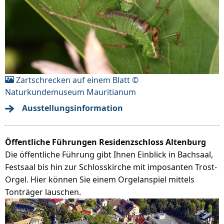
Zartschrecken auf einem Blatt ©
Naturkundemuseum Mauritianum
Ausstellungsinformation
Öffentliche Führungen Residenzschloss Altenburg
Die öffentliche Führung gibt Ihnen Einblick in Bachsaal,
Festsaal bis hin zur Schlosskirche mit imposanten Trost-
Orgel. Hier können Sie einem Orgelanspiel mittels
Tonträger lauschen.