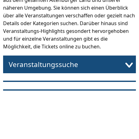
aus dem gesamten Altenburger Land und unserer
näheren Umgebung. Sie können sich einen Überblick
über alle Veranstaltungen verschaffen oder gezielt nach
Details oder Kategorien suchen. Darüber hinaus sind
Veranstaltungs-Highlights gesondert hervorgehoben
und für einzelne Veranstaltungen gibt es die
Möglichkeit, die Tickets online zu buchen.
Veranstaltungssuche