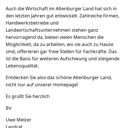
Auch die Wirtschaft im Altenburger Land hat sich in
den letzten Jahren gut entwickelt. Zahlreiche Firmen,
Handwerksbetriebe und
Landwirtschaftsunternehmen stehen ganz
hervorragend da, bieten vielen Menschen die
Möglichkeit, da zu arbeiten, wo sie auch zu Hause
sind, offerieren gar freie Stellen für Fachkräfte. Das
ist die Basis für weiteren Aufschwung und steigende
Lebensqualität.
Entdecken Sie also das schöne Altenburger Land,
nicht nur auf unserer Homepage!
Es grüßt Sie herzlich
Ihr
Uwe Melzer
Landrat