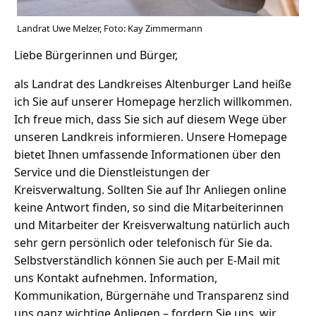
Landrat Uwe Melzer, Foto: Kay Zimmermann
Liebe Bürgerinnen und Bürger,
als Landrat des Landkreises Altenburger Land heiße
ich Sie auf unserer Homepage herzlich willkommen.
Ich freue mich, dass Sie sich auf diesem Wege über
unseren Landkreis informieren. Unsere Homepage
bietet Ihnen umfassende Informationen über den
Service und die Dienstleistungen der
Kreisverwaltung. Sollten Sie auf Ihr Anliegen online
keine Antwort finden, so sind die Mitarbeiterinnen
und Mitarbeiter der Kreisverwaltung natürlich auch
sehr gern persönlich oder telefonisch für Sie da.
Selbstverständlich können Sie auch per E-Mail mit
uns Kontakt aufnehmen. Information,
Kommunikation, Bürgernähe und Transparenz sind
uns ganz wichtige Anliegen – fordern Sie uns, wir