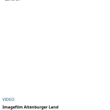
VIDEO
Imagefilm Altenburger Land