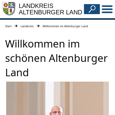
LANDKREIS
ALTENBURGER LAND
Start
Landkreis
Willkommen im Altenburger Land
Willkommen im
schönen Altenburger
Land