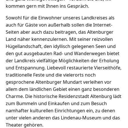
kommen gern mit Ihnen ins Gespräch.
Sowohl für die Einwohner unseres Landkreises als
auch für Gäste von außerhalb sollen die Internet-
Seiten aber auch dazu beitragen, das Altenburger
Land näher kennenzulernen. Mit seiner reizvollen
Hügellandschaft, den idyllisch gelegenen Seen und
den gut ausgebauten Rad- und Wanderwegen bietet
der Landkreis vielfältige Möglichkeiten der Erholung
und Entspannung. Liebevoll restaurierte Vierseithöfe,
traditionelle Feste und die vielerorts noch
gesprochene Altenburger Mundart verleihen vor
allem dem ländlichen Gebiet einen ganz besonderen
Charme. Die historische Residenzstadt Altenburg lädt
zum Bummeln und Einkaufen und zum Besuch
namhafter kulturellen Einrichtungen ein, zu denen
unter vielen anderen das Lindenau-Museum und das
Theater gehören.