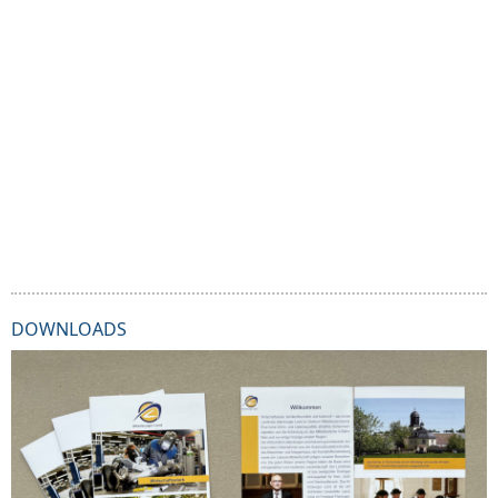
DOWNLOADS