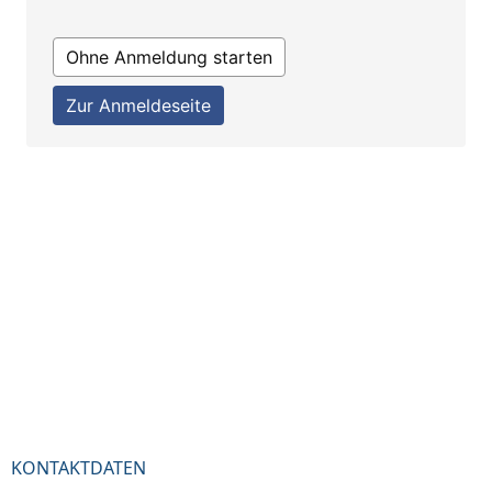
KONTAKTDATEN