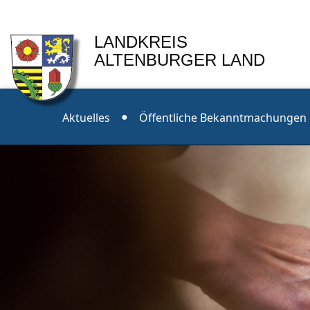
LANDKREIS
ALTENBURGER LAND
Aktuelles
Öffentliche Bekanntmachungen