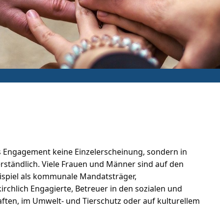
s Engagement keine Einzelerscheinung, sondern in
erständlich. Viele Frauen und Männer sind auf den
Beispiel als kommunale Mandatsträger,
rchlich Engagierte, Betreuer in den sozialen und
aften, im Umwelt- und Tierschutz oder auf kulturellem