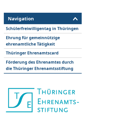
Navigation
Schülerfreiwilligentag in Thüringen
Ehrung für gemeinnützige
ehrenamtliche Tätigkeit
Thüringer Ehrenamtscard
Förderung des Ehrenamtes durch
die Thüringer Ehrenamtsstiftung