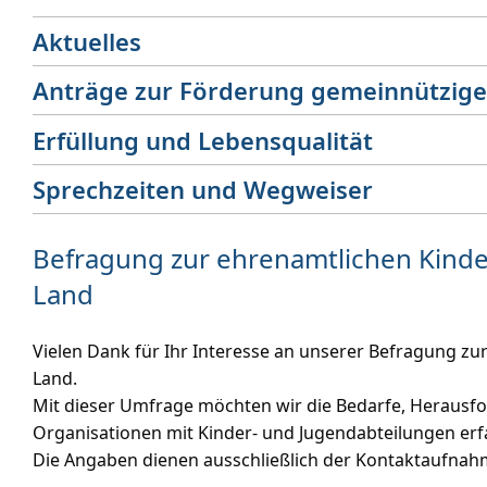
Aktuelles
Anträge zur Förderung gemeinnütziger
Erfüllung und Lebensqualität
Sprechzeiten und Wegweiser
Befragung zur ehrenamtlichen Kinde
Land