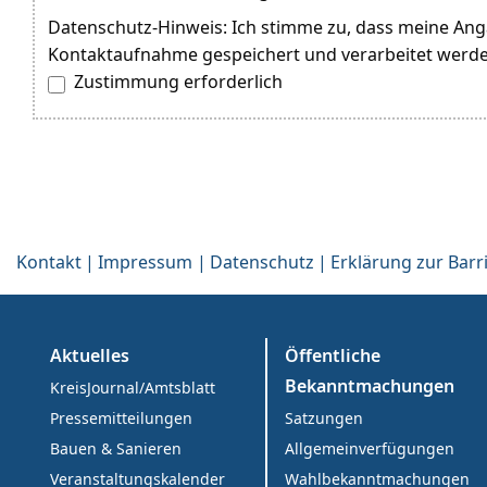
Kontakt
Impressum
Datenschutz
Erklärung zur Barri
Aktuelles
Öffentliche
Bekanntmachungen
KreisJournal/Amtsblatt
Satzungen
Pressemitteilungen
Allgemeinverfügungen
Bauen & Sanieren
Wahlbekanntmachungen
Veranstaltungskalender