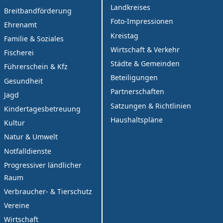
Landkreises
Breitbandförderung
Foto-Impressionen
Ehrenamt
Kreistag
Familie & Soziales
Wirtschaft & Verkehr
Fischerei
Städte & Gemeinden
Führerschein & Kfz
Beteiligungen
Gesundheit
Partnerschaften
Jagd
Satzungen & Richtlinien
Kindertagesbetreuung
Haushaltspläne
Kultur
Natur & Umwelt
Notfalldienste
Progressiver ländlicher
Raum
Verbraucher- & Tierschutz
Vereine
Wirtschaft