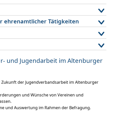
 ehrenamtlicher Tätigkeiten
r- und Jugendarbeit im Altenburger