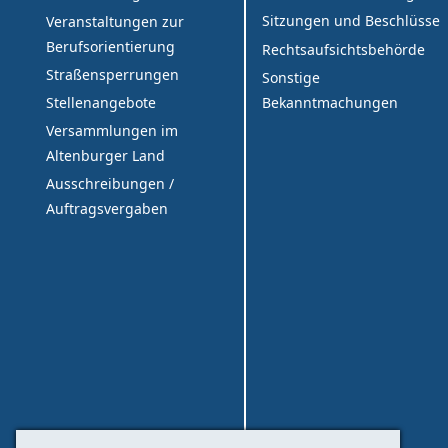
Sitzungen und Beschlüsse
Veranstaltungen zur
Berufsorientierung
Rechtsaufsichtsbehörde
Straßensperrungen
Sonstige
Bekanntmachungen
Stellenangebote
Versammlungen im
Altenburger Land
Ausschreibungen /
Auftragsvergaben