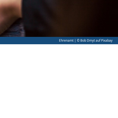
Ehrenamt | © Bob Dmyt auf Pixabay