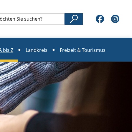
 bis Z
Landkreis
Freizeit & Tourismus