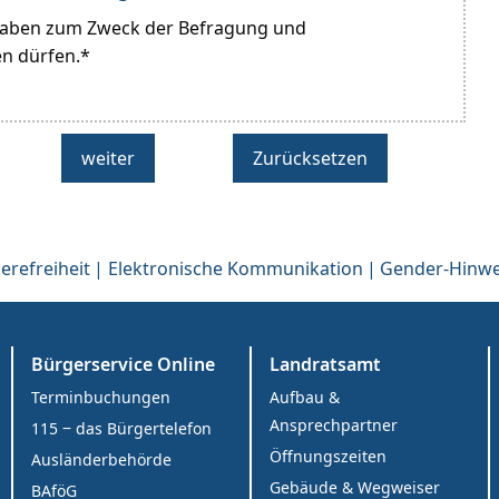
erefreiheit
Elektronische Kommunikation
Gender-Hinwe
Bürgerservice Online
Landratsamt
Terminbuchungen
Aufbau &
Ansprechpartner
115 ‒ das Bürgertelefon
Öffnungszeiten
Ausländerbehörde
Gebäude & Wegweiser
BAföG