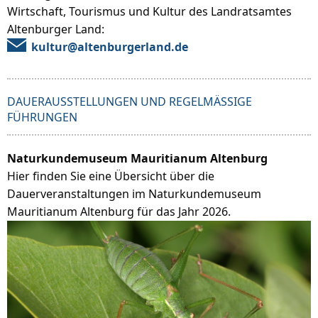
Wirtschaft, Tourismus und Kultur des Landratsamtes
Altenburger Land:
kultur@altenburgerland.de
DAUERAUSSTELLUNGEN UND REGELMÄSSIGE F
ÜHRUNGEN
Naturkundemuseum Mauritianum Altenburg
Hier finden Sie eine Übersicht über die
Dauerveranstaltungen im Naturkundemuseum
Mauritianum Altenburg für das Jahr 2026.