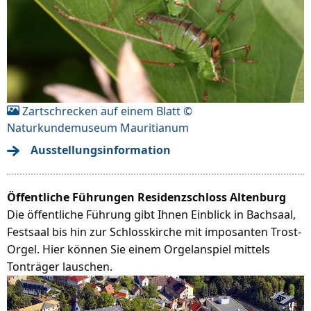
Zartschrecken auf einem Blatt ©
Naturkundemuseum Mauritianum
Ausstellungsinformation
Öffentliche Führungen Residenzschloss Altenburg
Die öffentliche Führung gibt Ihnen Einblick in Bachsaal,
Festsaal bis hin zur Schlosskirche mit imposanten Trost-
Orgel. Hier können Sie einem Orgelanspiel mittels
Tonträger lauschen.