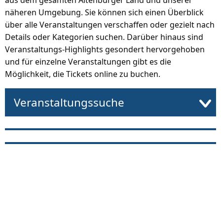
aus dem gesamten Altenburger Land und unserer
näheren Umgebung. Sie können sich einen Überblick
über alle Veranstaltungen verschaffen oder gezielt nach
Details oder Kategorien suchen. Darüber hinaus sind
Veranstaltungs-Highlights gesondert hervorgehoben
und für einzelne Veranstaltungen gibt es die
Möglichkeit, die Tickets online zu buchen.
Veranstaltungssuche