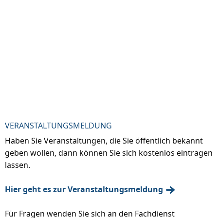
VERANSTALTUNGSMELDUNG
Haben Sie Veranstaltungen, die Sie öffentlich bekannt
geben wollen, dann können Sie sich kostenlos eintragen
lassen.
Hier geht es zur Veranstaltungsmeldung
Für Fragen wenden Sie sich an den Fachdienst