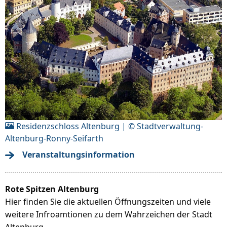
Residenzschloss Altenburg | © Stadtverwaltung-
Altenburg-Ronny-Seifarth
Veranstaltungsinformation
Rote Spitzen Altenburg
Hier finden Sie die aktuellen Öffnungszeiten und viele
weitere Infroamtionen zu dem Wahrzeichen der Stadt
Altenburg.