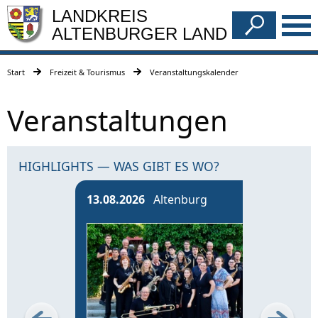
LANDKREIS
ALTENBURGER LAND
Start
Freizeit & Tourismus
Veranstaltungskalender
Veranstaltungen
HIGHLIGHTS — WAS GIBT ES WO?
13.08.2026
Altenburg
14.0