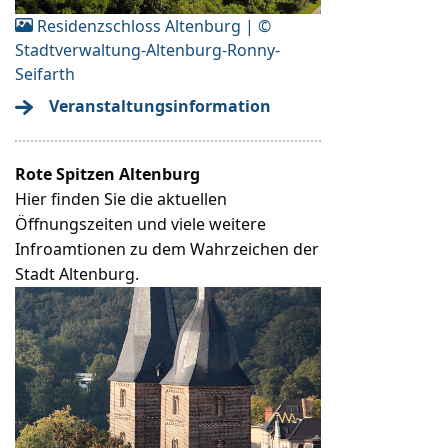
Residenzschloss Altenburg | ©
Stadtverwaltung-Altenburg-Ronny-
Seifarth
Veranstaltungsinformation
Rote Spitzen Altenburg
Hier finden Sie die aktuellen
Öffnungszeiten und viele weitere
Infroamtionen zu dem Wahrzeichen der
Stadt Altenburg.