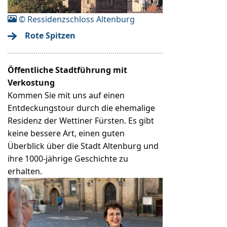
© Ressidenzschloss Altenburg
Rote Spitzen
Öffentliche Stadtführung mit
Verkostung
Kommen Sie mit uns auf einen
Entdeckungstour durch die ehemalige
Residenz der Wettiner Fürsten. Es gibt
keine bessere Art, einen guten
Überblick über die Stadt Altenburg und
ihre 1000-jährige Geschichte zu
erhalten.