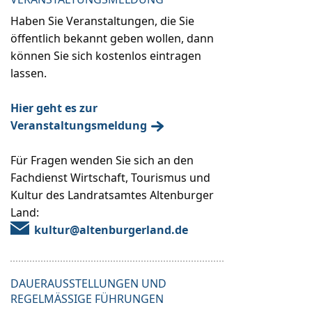
Haben Sie Veranstaltungen, die Sie
öffentlich bekannt geben wollen, dann
können Sie sich kostenlos eintragen
lassen.
Hier geht es zur
Veranstaltungsmeldung
Für Fragen wenden Sie sich an den
Fachdienst Wirtschaft, Tourismus und
Kultur des Landratsamtes Altenburger
Land:
kultur@altenburgerland.de
DAUERAUSSTELLUNGEN UND
REGELMÄSSIGE FÜHRUNGEN