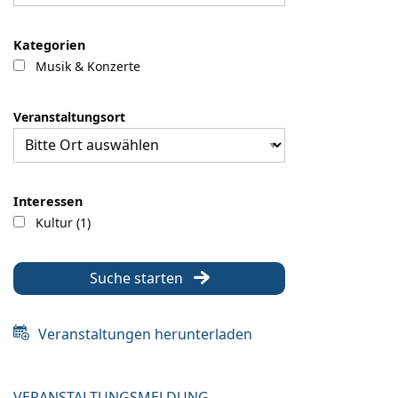
Kategorien
Musik & Konzerte
Veranstaltungsort
Interessen
Kultur (1)
Suche starten
Veranstaltungen herunterladen
VERANSTALTUNGSMELDUNG