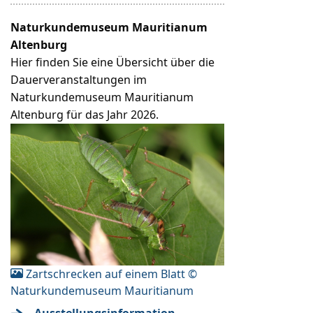
Naturkundemuseum Mauritianum
Altenburg
Hier finden Sie eine Übersicht über die
Dauerveranstaltungen im
Naturkundemuseum Mauritianum
Altenburg für das Jahr 2026.
Zartschrecken auf einem Blatt ©
Naturkundemuseum Mauritianum