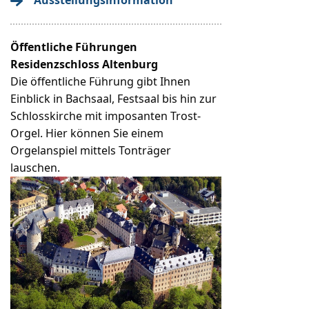
Ausstellungsinformation
Öffentliche Führungen
Residenzschloss Altenburg
Die öffentliche Führung gibt Ihnen
Einblick in Bachsaal, Festsaal bis hin zur
Schlosskirche mit imposanten Trost-
Orgel. Hier können Sie einem
Orgelanspiel mittels Tonträger
lauschen.