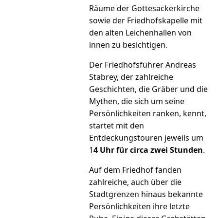
Räume der Gottesackerkirche
sowie der Friedhofskapelle mit
den alten Leichenhallen von
innen zu besichtigen.
Der Friedhofsführer Andreas
Stabrey, der zahlreiche
Geschichten, die Gräber und die
Mythen, die sich um seine
Persönlichkeiten ranken, kennt,
startet mit den
Entdeckungstouren jeweils um
1
4 Uhr für circa zwei Stunden
.
Auf dem Friedhof fanden
zahlreiche, auch über die
Stadtgrenzen hinaus bekannte
Persönlichkeiten ihre letzte