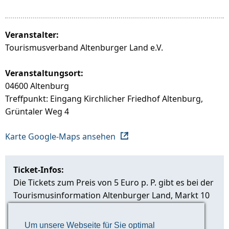
Veranstalter:
Tourismusverband Altenburger Land e.V.
Veranstaltungsort:
04600 Altenburg
Treffpunkt: Eingang Kirchlicher Friedhof Altenburg,
Grüntaler Weg 4
Karte Google-Maps ansehen
Ticket-Infos:
Die Tickets zum Preis von 5 Euro p. P. gibt es bei der
Tourismusinformation Altenburger Land, Markt 10
in Altenburg.
Um unsere Webseite für Sie optimal