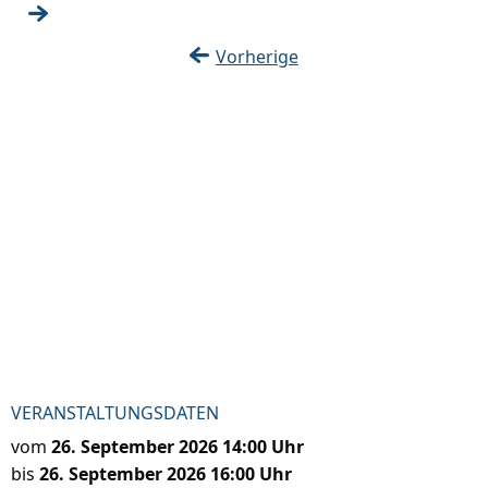
Vorherige
VERANSTALTUNGSDATEN
vom
26. September 2026 14:00 Uhr
bis
26. September 2026 16:00 Uhr