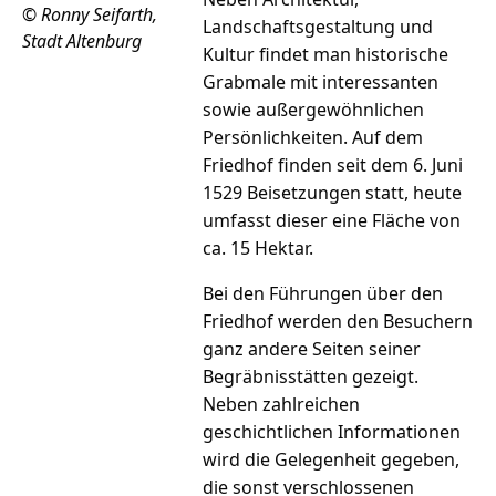
© Ronny Seifarth,
Landschaftsgestaltung und
Stadt Altenburg
Kultur findet man historische
Grabmale mit interessanten
sowie außergewöhnlichen
Persönlichkeiten. Auf dem
Friedhof finden seit dem 6. Juni
1529 Beisetzungen statt, heute
umfasst dieser eine Fläche von
ca. 15 Hektar.
Bei den Führungen über den
Friedhof werden den Besuchern
ganz andere Seiten seiner
Begräbnisstätten gezeigt.
Neben zahlreichen
geschichtlichen Informationen
wird die Gelegenheit gegeben,
die sonst verschlossenen