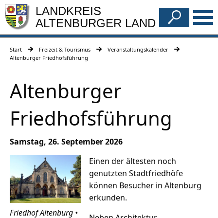
LANDKREIS
ALTENBURGER LAND
Start
Freizeit & Tourismus
Veranstaltungskalender
Altenburger Friedhofsführung
Altenburger
Friedhofsführung
Samstag, 26. September 2026
Einen der ältesten noch
genutzten Stadtfriedhöfe
können Besucher in Altenburg
erkunden.
Friedhof Altenburg •
Neben Architektur,