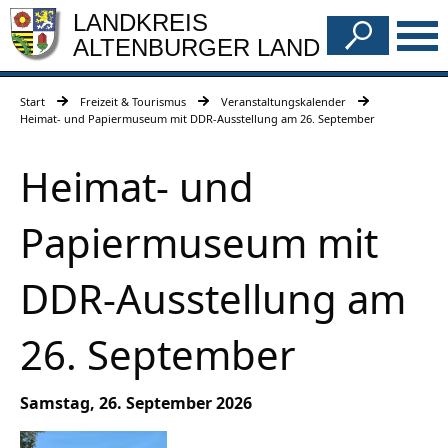
LANDKREIS
ALTENBURGER LAND
Start
Freizeit & Tourismus
Veranstaltungskalender
Heimat- und Papiermuseum mit DDR-Ausstellung am 26. September
Heimat- und
Papiermuseum mit
DDR-Ausstellung am
26. September
Samstag, 26. September 2026