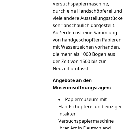
Versuchspapiermaschine,
durch eine Handschöpferei und
viele andere Ausstellungsstücke
sehr anschaulich dargestellt.
Außerdem ist eine Sammlung
von handgeschöpften Papieren
mit Wasserzeichen vorhanden,
die mehr als 1000 Bogen aus
der Zeit von 1500 bis zur
Neuzeit umfasst.
Angebote an den
Museumsöffnungstagen:
Papiermuseum mit
Handschöpferei und einziger
intakter
Versuchspapiermaschine
ihrer Art in Deutschland