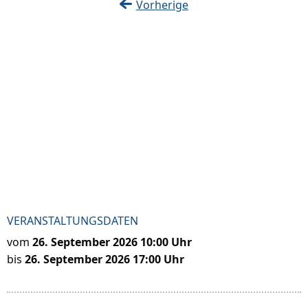
Vorherige
VERANSTALTUNGSDATEN
vom
26. September 2026 10:00 Uhr
bis
26. September 2026 17:00 Uhr