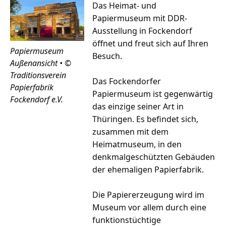
Das Heimat- und
Papiermuseum mit DDR-
Ausstellung in Fockendorf
öffnet und freut sich auf Ihren
Papiermuseum
Besuch.
Außenansicht • ©
Traditionsverein
Das Fockendorfer
Papierfabrik
Papiermuseum ist gegenwärtig
Fockendorf e.V.
das einzige seiner Art in
Thüringen. Es befindet sich,
zusammen mit dem
Heimatmuseum, in den
denkmalgeschützten Gebäuden
der ehemaligen Papierfabrik.
Die Papiererzeugung wird im
Museum vor allem durch eine
funktionstüchtige