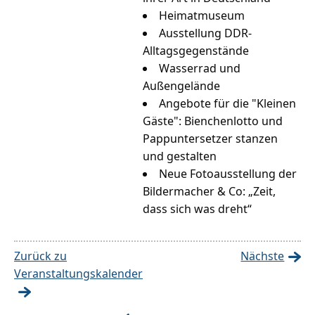
Heimatmuseum
Ausstellung DDR-
Alltagsgegenstände
Wasserrad und
Außengelände
Angebote für die "Kleinen
Gäste": Bienchenlotto und
Pappuntersetzer stanzen
und gestalten
Neue Fotoausstellung der
Bildermacher & Co: „Zeit,
dass sich was dreht“
Zurück zu
Nächste
Veranstaltungskalender