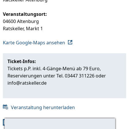
Veranstaltungsort:
04600 Altenburg
Ratskeller, Markt 1
Karte Google-Maps ansehen
Ticket-Infos:
Tickets p.P. inkl. 4-Gänge-Menü ab 79 Euro,
Reservierungen unter Tel. 03447 311226 oder
info@ratskeller.de
Veranstaltung herunterladen
Link zur Veranstaltung