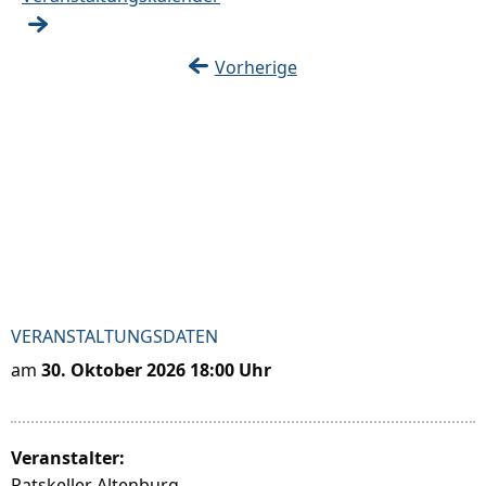
Vorherige
VERANSTALTUNGSDATEN
am
30. Oktober 2026 18:00 Uhr
Veranstalter:
Ratskeller Altenburg