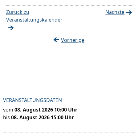
Zurück zu
Nächste
Veranstaltungskalender
Vorherige
VERANSTALTUNGSDATEN
vom
08. August 2026 10:00 Uhr
bis
08. August 2026 15:00 Uhr