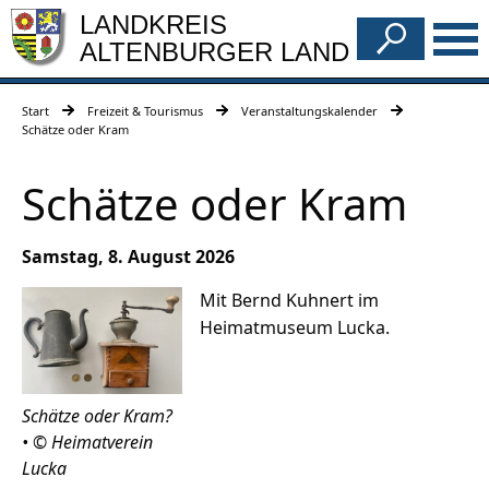
LANDKREIS
ALTENBURGER LAND
Start
Freizeit & Tourismus
Veranstaltungskalender
Schätze oder Kram
Schätze oder Kram
Samstag, 8. August 2026
Mit Bernd Kuhnert im
Heimatmuseum Lucka.
Schätze oder Kram?
• © Heimatverein
Lucka