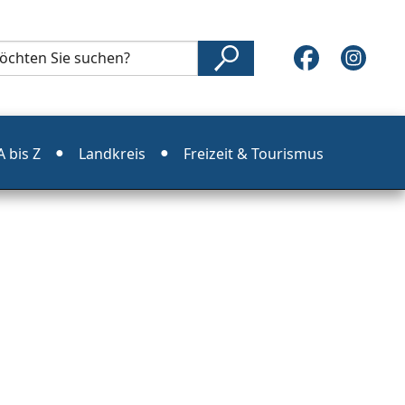
 bis Z
Landkreis
Freizeit & Tourismus