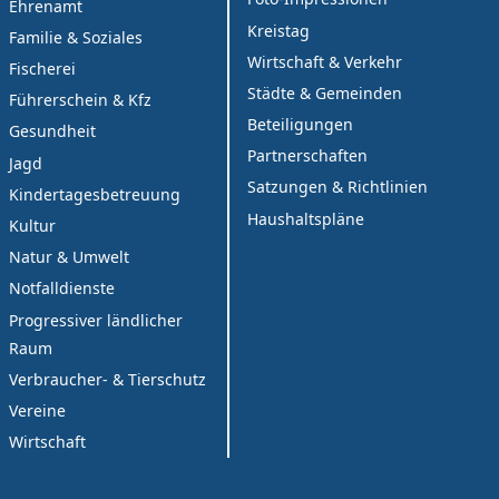
Ehrenamt
Kreistag
Familie & Soziales
Wirtschaft & Verkehr
Fischerei
Städte & Gemeinden
Führerschein & Kfz
Beteiligungen
Gesundheit
Partnerschaften
Jagd
Satzungen & Richtlinien
Kindertagesbetreuung
Haushaltspläne
Kultur
Natur & Umwelt
Notfalldienste
Progressiver ländlicher
Raum
Verbraucher- & Tierschutz
Vereine
Wirtschaft