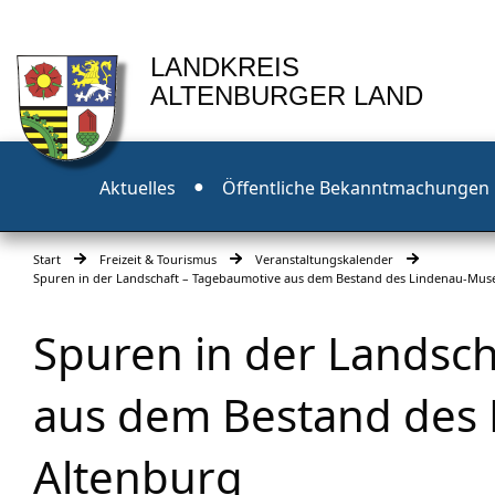
LANDKREIS
ALTENBURGER LAND
Aktuelles
Öffentliche Bekanntmachungen
Start
Freizeit & Tourismus
Veranstaltungskalender
Spuren in der Landschaft – Tagebaumotive aus dem Bestand des Lindenau-Mu
Spuren in der Landsc
aus dem Bestand des
Altenburg