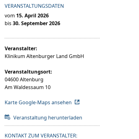
VERANSTALTUNGSDATEN
vom
15. April 2026
bis
30. September 2026
Veranstalter:
Klinikum Altenburger Land GmbH
Veranstaltungsort:
04600 Altenburg
Am Waldessaum 10
Karte Google-Maps ansehen
Veranstaltung herunterladen
KONTAKT ZUM VERANSTALTER: