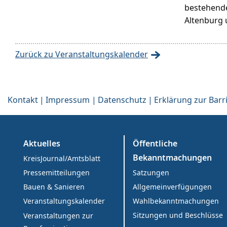
bestehend
Altenburg 
Zurück zu Veranstaltungskalender
Kontakt
Impressum
Datenschutz
Erklärung zur Barri
Aktuelles
Öffentliche
Bekanntmachungen
KreisJournal/Amtsblatt
Satzungen
Pressemitteilungen
Allgemeinverfügungen
Bauen & Sanieren
Wahlbekanntmachungen
Veranstaltungskalender
Sitzungen und Beschlüsse
Veranstaltungen zur