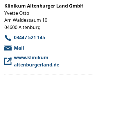
Klinikum Altenburger Land GmbH
Yvette Otto
Am Waldessaum 10
04600 Altenburg
03447 521 145
Mail
www.klinikum-
altenburgerland.de