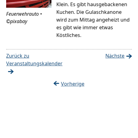
Klein. Es gibt hausgebackenen
Kuchen. Die Gulaschkanone
Feuerwehrauto •
wird zum Mittag angeheizt und
©pixabay
es gibt wie immer etwas
Köstliches.
Zurück zu
Nächste
Veranstaltungskalender
Vorherige