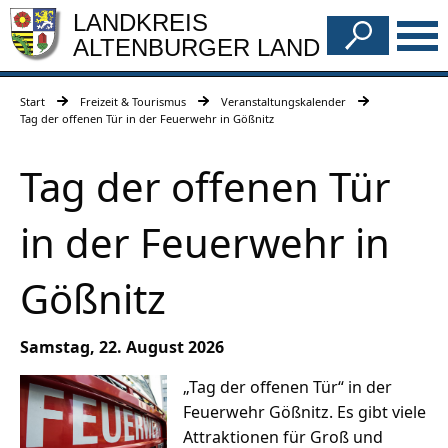
LANDKREIS
ALTENBURGER LAND
Start
Freizeit & Tourismus
Veranstaltungskalender
Tag der offenen Tür in der Feuerwehr in Gößnitz
Tag der offenen Tür
in der Feuerwehr in
Gößnitz
Samstag, 22. August 2026
„Tag der offenen Tür“ in der
Feuerwehr Gößnitz. Es gibt viele
Attraktionen für Groß und