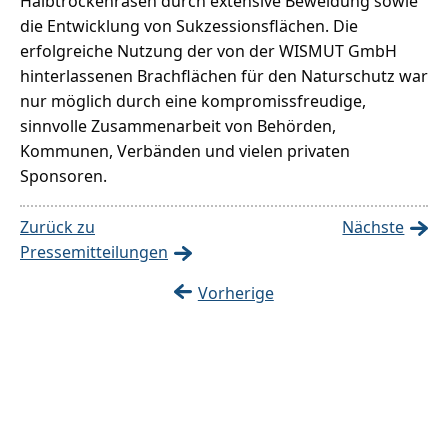
Halbtrockenrasen durch extensive Beweidung sowie
die Entwicklung von Sukzessionsflächen. Die
erfolgreiche Nutzung der von der WISMUT GmbH
hinterlassenen Brachflächen für den Naturschutz war
nur möglich durch eine kompromissfreudige,
sinnvolle Zusammenarbeit von Behörden,
Kommunen, Verbänden und vielen privaten
Sponsoren.
Zurück zu
Nächste
Pressemitteilungen
Vorherige