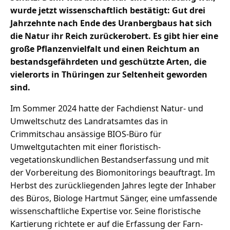
wurde jetzt wissenschaftlich bestätigt: Gut drei
Jahrzehnte nach Ende des Uranbergbaus hat sich
die Natur ihr Reich zurückerobert. Es gibt hier eine
große Pflanzenvielfalt und einen Reichtum an
bestandsgefährdeten und geschützte Arten, die
vielerorts in Thüringen zur Seltenheit geworden
sind.
Im Sommer 2024 hatte der Fachdienst Natur- und
Umweltschutz des Landratsamtes das in
Crimmitschau ansässige BIOS-Büro für
Umweltgutachten mit einer floristisch-
vegetationskundlichen Bestandserfassung und mit
der Vorbereitung des Biomonitorings beauftragt. Im
Herbst des zurückliegenden Jahres legte der Inhaber
des Büros, Biologe Hartmut Sänger, eine umfassende
wissenschaftliche Expertise vor. Seine floristische
Kartierung richtete er auf die Erfassung der Farn-