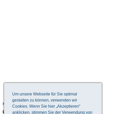
Um unsere Webseite für Sie optimal
gestalten zu können, verwenden wir
KONTAKTDATEN
Cookies. Wenn Sie hier „Akzeptieren“
Landratsamt Altenburger Land
anklicken, stimmen Sie der Verwendung von