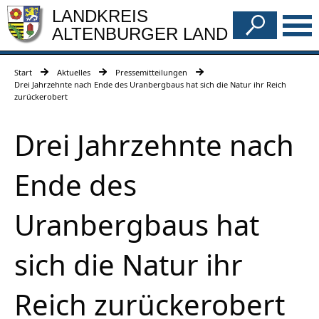
LANDKREIS
ALTENBURGER LAND
Start
Aktuelles
Pressemitteilungen
Drei Jahrzehnte nach Ende des Uranbergbaus hat sich die Natur ihr Reich
zurückerobert
Drei Jahrzehnte nach
Ende des
Uranbergbaus hat
sich die Natur ihr
Reich zurückerobert