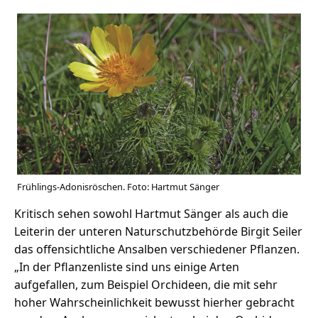
Frühlings-Adonisröschen. Foto: Hartmut Sänger
Kritisch sehen sowohl Hartmut Sänger als auch die
Leiterin der unteren Naturschutzbehörde Birgit Seiler
das offensichtliche Ansalben verschiedener Pflanzen.
„In der Pflanzenliste sind uns einige Arten
aufgefallen, zum Beispiel Orchideen, die mit sehr
hoher Wahrscheinlichkeit bewusst hierher gebracht