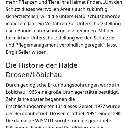
mehr Pflanzen und Tiere ihre Heimat finden. „Um den
Schutz dieses wertvollen Areals auch zukünftig
sicherzustellen, wird die untere Naturschutzbehörde
in diesem Jahr ein Verfahren zur Unterschutzstellung
nach Bundesnaturschutzgesetz beginnen. Mit der
förmlichen Unterschutzstellung werden Schutzziel
und Pflegemanagement verbindlich geregelt“, lässt
Birgit Seiler wissen.
Die Historie der Halde
Drosen/Löbichau
Durch geologische Erkundungsbohrungen wurde in
Löbichau 1965 eine große Uranlagerstätte bestätigt.
Zehn Jahre später begannen die
Erschließungsarbeiten für dieses Gebiet. 1977 wurde
der Bergbaubetrieb Drosen eröffnet, 1991 eingestellt.
Die damalige WISMUT sorgte für eine geordnete
Stilllegung, Sanierung und Rekultivierung der