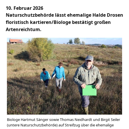
10. Februar 2026
Naturschutzbehörde lässt ehemalige Halde Drosen
floristisch kartieren/Biologe bestätigt großen
Artenreichtum.
Biologe Hartmut Sänger sowie Thomas Neidhardt und Birgit Seiler
(untere Naturschutzbehörde) auf Streifzug über die ehemalige