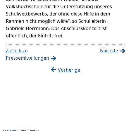
Volkshochschule für die Unterstützung unseres
Schulwettbewerbs, der ohne diese Hilfe in dem
Rahmen nicht möglich wäre“, so Schulleiterin
Gabriele Herrmann. Das Abschlusskonzert ist
öffentlich, der Eintritt frei.
Zurück zu
Nächste
Pressemitteilungen
Vorherige