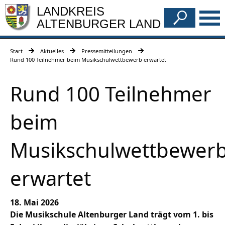
LANDKREIS
ALTENBURGER LAND
Start
Aktuelles
Pressemitteilungen
Rund 100 Teilnehmer beim Musikschulwettbewerb erwartet
Rund 100 Teilnehmer
beim
Musikschulwettbewer
erwartet
18. Mai 2026
Die Musikschule Altenburger Land trägt vom 1. bis