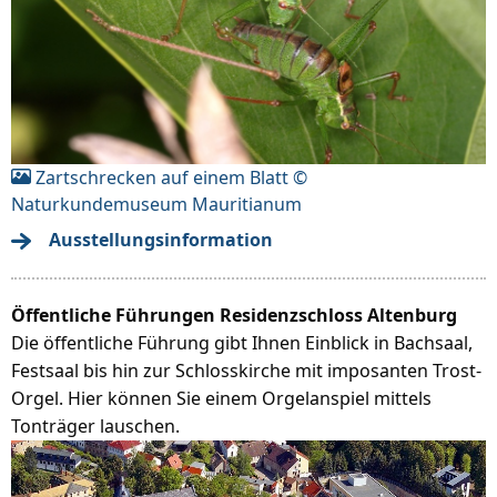
Zartschrecken auf einem Blatt ©
Naturkundemuseum Mauritianum
Ausstellungsinformation
Öffentliche Führungen Residenzschloss Altenburg
Die öffentliche Führung gibt Ihnen Einblick in Bachsaal,
Festsaal bis hin zur Schlosskirche mit imposanten Trost-
Orgel. Hier können Sie einem Orgelanspiel mittels
Tonträger lauschen.