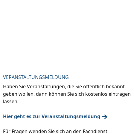
VERANSTALTUNGSMELDUNG
Haben Sie Veranstaltungen, die Sie öffentlich bekannt
geben wollen, dann können Sie sich kostenlos eintragen
lassen.
Hier geht es zur Veranstaltungsmeldung
Für Fragen wenden Sie sich an den Fachdienst