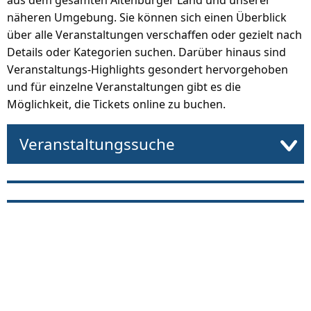
aus dem gesamten Altenburger Land und unserer
näheren Umgebung. Sie können sich einen Überblick
über alle Veranstaltungen verschaffen oder gezielt nach
Details oder Kategorien suchen. Darüber hinaus sind
Veranstaltungs-Highlights gesondert hervorgehoben
und für einzelne Veranstaltungen gibt es die
Möglichkeit, die Tickets online zu buchen.
Veranstaltungssuche