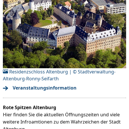
Residenzschloss Altenburg | © Stadtverwaltung-
Altenburg-Ronny-Seifarth
Veranstaltungsinformation
Rote Spitzen Altenburg
Hier finden Sie die aktuellen Öffnungszeiten und viele
weitere Infroamtionen zu dem Wahrzeichen der Stadt
Altenburg.