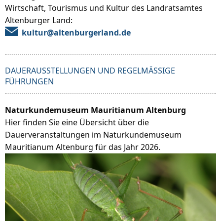
Wirtschaft, Tourismus und Kultur des Landratsamtes
Altenburger Land:
kultur@altenburgerland.de
DAUERAUSSTELLUNGEN UND REGELMÄSSIGE F
ÜHRUNGEN
Naturkundemuseum Mauritianum Altenburg
Hier finden Sie eine Übersicht über die
Dauerveranstaltungen im Naturkundemuseum
Mauritianum Altenburg für das Jahr 2026.