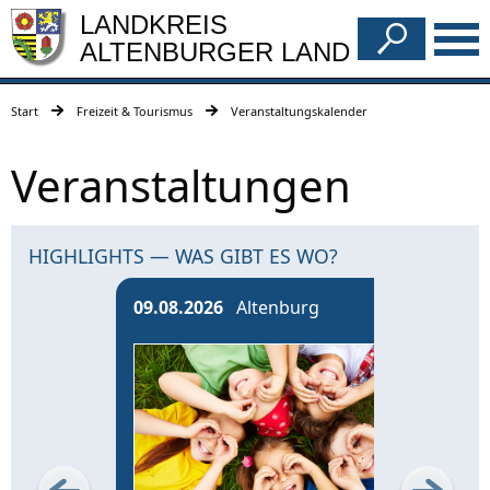
LANDKREIS
ALTENBURGER LAND
Start
Freizeit & Tourismus
Veranstaltungskalender
Veranstaltungen
HIGHLIGHTS — WAS GIBT ES WO?
09.08.2026
Altenburg
13.0