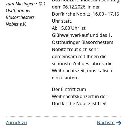
zum Mitsingen • © 1.
dem 06.12.2026, in der
Ostthüringer
Dorfkirche Nobitz, 16.00 - 17.15
Blasorchesters
Uhr statt.
Nobitz e.V.
Ab 15.00 Uhr ist
Glühweinverkauf und das 1.
Ostthüringer Blasorchesters
Nobitz freut sich sehr,
gemeinsam mit Ihnen die
schönste Zeit des Jahres, die
Weihnachtszeit, musikalisch
einzuläuten.
Der Eintritt zum
Weihnachtskonzert in der
Dorfkirche Nobitz ist frei!
Zurück zu
Nächste