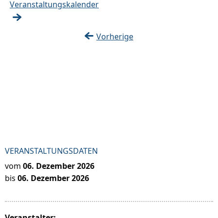
Veranstaltungskalender
Vorherige
VERANSTALTUNGSDATEN
vom
06. Dezember 2026
bis
06. Dezember 2026
Veranstalter: