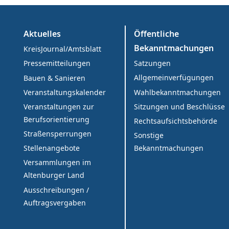
Aktuelles
Öffentliche
Bekanntmachungen
KreisJournal/Amtsblatt
Satzungen
Pressemitteilungen
Allgemeinverfügungen
Bauen & Sanieren
Wahlbekanntmachungen
Veranstaltungskalender
Sitzungen und Beschlüsse
Veranstaltungen zur
Berufsorientierung
Rechtsaufsichtsbehörde
Straßensperrungen
Sonstige
Bekanntmachungen
Stellenangebote
Versammlungen im
Altenburger Land
Ausschreibungen /
Auftragsvergaben