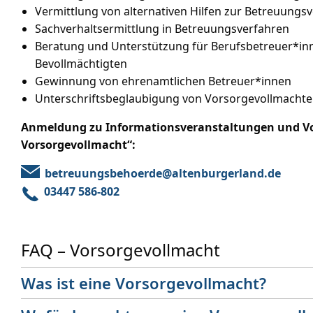
Vermittlung von alternativen Hilfen zur Betreuung
Sachverhaltsermittlung in Betreuungsverfahren
Beratung und Unterstützung für Berufsbetreuer*in
Bevollmächtigten
Gewinnung von ehrenamtlichen Betreuer*innen
Unterschriftsbeglaubigung von Vorsorgevollmacht
Anmeldung zu Informationsveranstaltungen und V
Vorsorgevollmacht“:
betreuungsbehoerde@altenburgerland.de
03447 586-802
FAQ – Vorsorgevollmacht
Was ist eine Vorsorgevollmacht?