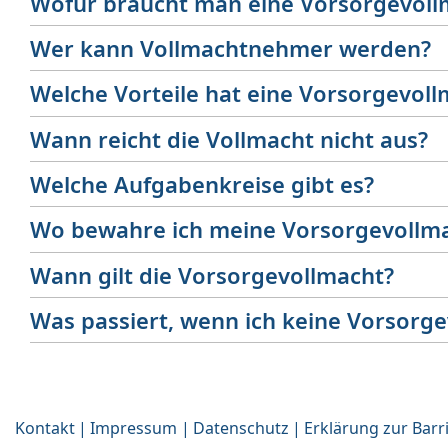
Wofür braucht man eine Vorsorgevoll
Wer kann Vollmachtnehmer werden?
Welche Vorteile hat eine Vorsorgevoll
Wann reicht die Vollmacht nicht aus?
Welche Aufgabenkreise gibt es?
Wo bewahre ich meine Vorsorgevollma
Wann gilt die Vorsorgevollmacht?
Was passiert, wenn ich keine Vorsorge
Kontakt
Impressum
Datenschutz
Erklärung zur Barri