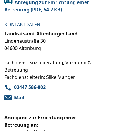
Anregung zur Einrichtung einer
Betreuung
KONTAKTDATEN
Landratsamt Altenburger Land
Lindenaustraße 30
04600 Altenburg
Fachdienst Sozialberatung, Vormund &
Betreuung
Fachdienstleiterin: Silke Manger
03447 586-802
Mail
Anregung zur Errichtung einer
Betreuung an: