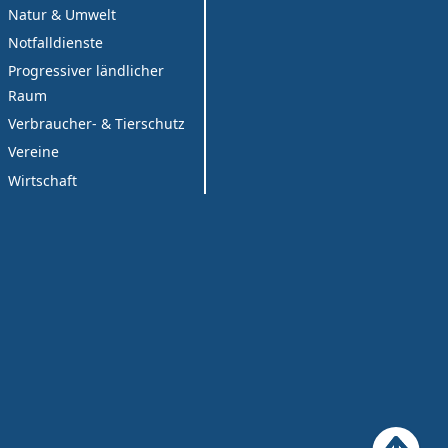
Natur & Umwelt
Notfalldienste
Progressiver ländlicher
Raum
Verbraucher- & Tierschutz
Vereine
Wirtschaft