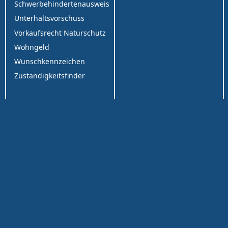
Schwerbehindertenausweis
Unterhaltsvorschuss
Vorkaufsrecht Naturschutz
Wohngeld
Wunschkennzeichen
Zuständigkeitsfinder