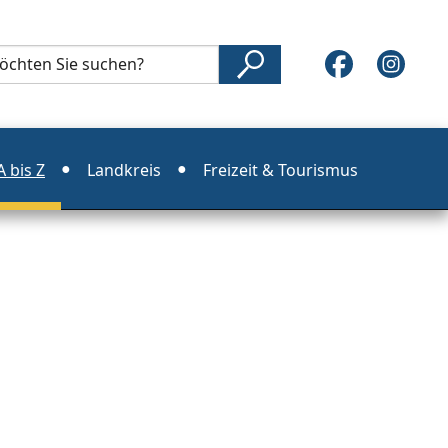
 bis Z
Landkreis
Freizeit & Tourismus