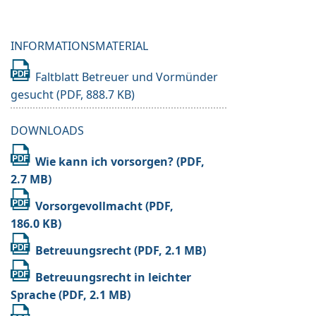
INFORMATIONSMATERIAL
Faltblatt Betreuer und Vormünder
gesucht
DOWNLOADS
Wie kann ich vorsorgen?
Vorsorgevollmacht
Betreuungsrecht
Betreuungsrecht in leichter
Sprache