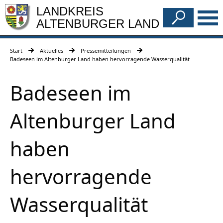
LANDKREIS
ALTENBURGER LAND
Start
Aktuelles
Pressemitteilungen
Badeseen im Altenburger Land haben hervorragende Wasserqualität
Badeseen im
Altenburger Land
haben
hervorragende
Wasserqualität