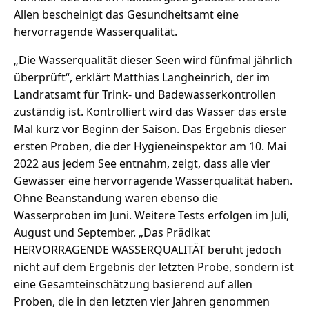
Allen bescheinigt das Gesundheitsamt eine
hervorragende Wasserqualität.
„Die Wasserqualität dieser Seen wird fünfmal jährlich
überprüft“, erklärt Matthias Langheinrich, der im
Landratsamt für Trink- und Badewasserkontrollen
zuständig ist. Kontrolliert wird das Wasser das erste
Mal kurz vor Beginn der Saison. Das Ergebnis dieser
ersten Proben, die der Hygieneinspektor am 10. Mai
2022 aus jedem See entnahm, zeigt, dass alle vier
Gewässer eine hervorragende Wasserqualität haben.
Ohne Beanstandung waren ebenso die
Wasserproben im Juni. Weitere Tests erfolgen im Juli,
August und September. „Das Prädikat
HERVORRAGENDE WASSERQUALITÄT beruht jedoch
nicht auf dem Ergebnis der letzten Probe, sondern ist
eine Gesamteinschätzung basierend auf allen
Proben, die in den letzten vier Jahren genommen