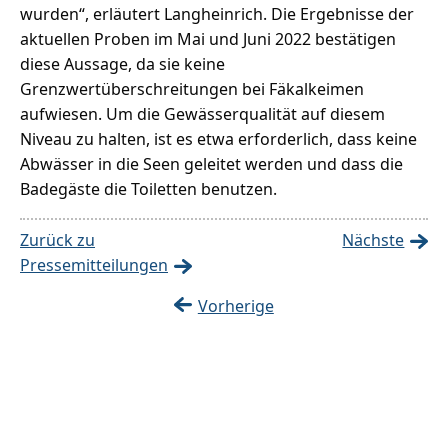
wurden“, erläutert Langheinrich. Die Ergebnisse der
aktuellen Proben im Mai und Juni 2022 bestätigen
diese Aussage, da sie keine
Grenzwertüberschreitungen bei Fäkalkeimen
aufwiesen. Um die Gewässerqualität auf diesem
Niveau zu halten, ist es etwa erforderlich, dass keine
Abwässer in die Seen geleitet werden und dass die
Badegäste die Toiletten benutzen.
Zurück zu
Nächste
Pressemitteilungen
Vorherige