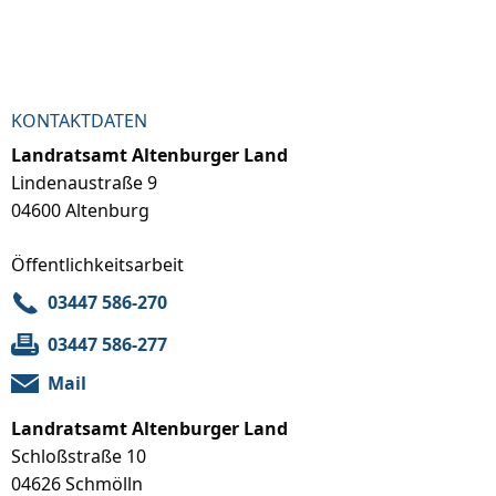
KONTAKTDATEN
Landratsamt Altenburger Land
Lindenaustraße 9
04600 Altenburg
Öffentlichkeitsarbeit
03447 586-270
03447 586-277
Mail
Landratsamt Altenburger Land
Schloßstraße 10
04626 Schmölln