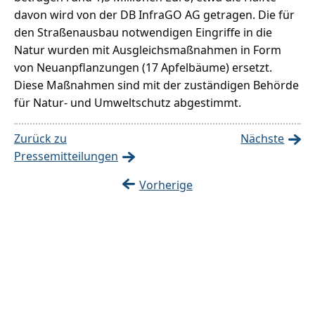
davon wird von der DB InfraGO AG getragen. Die für
den Straßenausbau notwendigen Eingriffe in die
Natur wurden mit Ausgleichsmaßnahmen in Form
von Neuanpflanzungen (17 Apfelbäume) ersetzt.
Diese Maßnahmen sind mit der zuständigen Behörde
für Natur- und Umweltschutz abgestimmt.
Zurück zu
Nächste
Pressemitteilungen
Vorherige