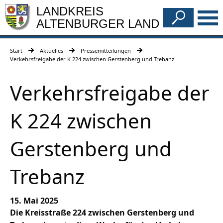
LANDKREIS
ALTENBURGER LAND
Start
Aktuelles
Pressemitteilungen
Verkehrsfreigabe der K 224 zwischen Gerstenberg und Trebanz
Verkehrsfreigabe der
K 224 zwischen
Gerstenberg und
Trebanz
15. Mai 2025
Die Kreisstraße 224 zwischen Gerstenberg und